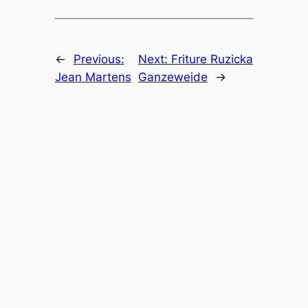
←
Previous:
Next:
Friture Ruzicka
Jean Martens
Ganzeweide
→