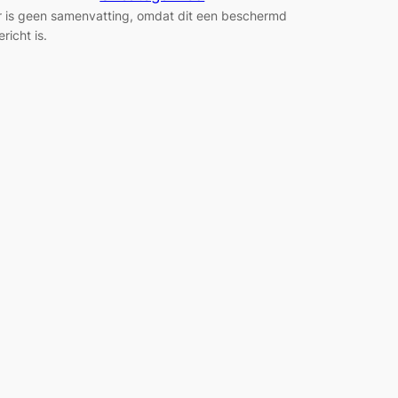
r is geen samenvatting, omdat dit een beschermd
ericht is.