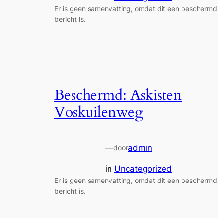
Er is geen samenvatting, omdat dit een beschermd
bericht is.
Beschermd: Askisten
Voskuilenweg
—
admin
door
in
Uncategorized
Er is geen samenvatting, omdat dit een beschermd
bericht is.