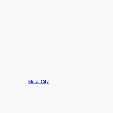
Mural City