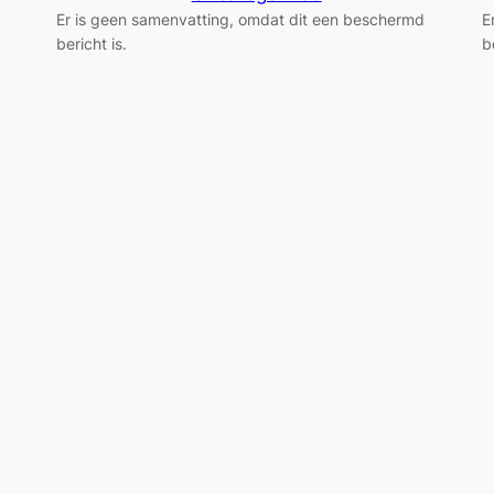
Er is geen samenvatting, omdat dit een beschermd
E
bericht is.
b